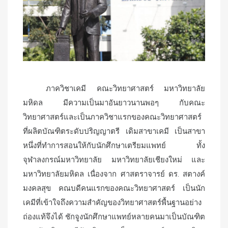
ภาควิชาเคมี คณะวิทยาศาสตร์ มหาวิทยาลัย
มหิดล มีความเป็นมาอันยาวนานพอๆ กับคณะ
วิทยาศาสตร์และเป็นภาควิชาแรกของคณะวิทยาศาสตร์
ที่ผลิตบัณฑิตระดับปริญญาตรี เดิมสาขาเคมี เป็นสาขา
หนึ่งที่ทำการสอนให้กับนักศึกษาเตรียมแพทย์ ทั้ง
จุฬาลงกรณ์มหาวิทยาลัย มหาวิทยาลัยเชียงใหม่ และ
มหาวิทยาลัยมหิดล เนื่องจาก ศาสตราจารย์ ดร. สตางค์
มงคลสุข คณบดีคนแรกของคณะวิทยาศาสตร์ เป็นนัก
เคมีที่เข้าใจถึงความสำคัญของวิทยาศาสตร์พื้นฐานอย่าง
ถ่องแท้จึงได้ ชักจูงนักศึกษาแพทย์หลายคนมาเป็นบัณฑิต