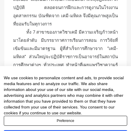
ปฏิบัติ ตลอดจนการฝึกและการดูงานในโรงงาน
อุตสาหกรรม บัณฑิตจาก เคมี-มหิดล จึงมีคุณภาพสูงเป็น
ที่ยอมรับในทุกวงการ
ทั้ง 7 สาขาของภาควิชาเคมี มีความเจริญก้าวหน้า
มาโดยลำดับ มีบรรยากาศการเรียนการสอน การวิจัยที่
เข้มข้นและมีมาตรฐาน ผู้ที่สำเร็จการศึกษาจาก “เคมี-
มหิดล” ส่วนใหญ่จะปฏิบัติราชการเป็นอาจารย์ในสถาบัน
การศึกษาต่างๆ ทั่วประเทศ ทำหน้าที่เผยแพร่วิชาความรู้
และวางรากฐานวิชาเคมีโดยตรง ดั้งนั้นเราจึงมุ่งมั่นที่จะ
We use cookies to personalize content and ads, to provide social
รักษาและเพิ่มพูนชื่อเสียงเกียรติภูมิของ “เคมี-มหิดล” ที่มี
media features and to analyze our traffic. We also share
มาตลอดเกือบ 50 ปี
information about your use of our site with our social media,
advertising and analytics partners who may combine it with other
information that you have provided to them or that they have
collected from your use of their services. You consent to our
cookies if you continue to use our website.
Preference