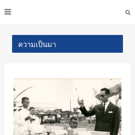
ความเป็นมา