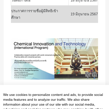
วันสัมภาษณ์
18 มิถุนายน 2567
ประกาศการรายชื่อผู้มีสิทธิเข้า
19 มิถุนายน 2567
ศึกษา
Contact
Person
Assoc. Prof.
We use cookies to personalize content and ads, to provide social
Dr.Duangjai Nacapricha
media features and to analyze our traffic. We also share
information about your use of our site with our social media,