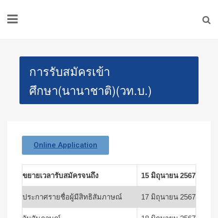
การรับสมัครเข้า
ศึกษา(นานาชาติ)(วท.บ.)
Online Application
ขยายเวลารับสมัครจนถึง
15 มิถุนายน 2567
ประกาศรายชื่อผู้มีสิทธิสัมภาษณ์
17 มิถุนายน 2567