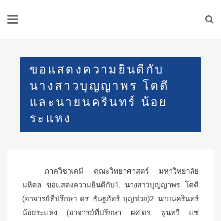
ขอแสดงความยินดีกับ
นางสาวบุญญาพร โตดี
และนายนครินทร์ น้อย
ระแหง
ภาควิชาเคมี คณะวิทยาศาสตร์ มหาวิทยาลัย
มหิดล ขอแสดงความยินดีกับ1. นางสาวบุญญาพร โตดี
(อาจารย์ที่ปรึกษา ดร. ธันฐภัทร์ บุญช่วย)2. นายนครินทร์
น้อยระแหง (อาจารย์ที่ปรึกษา ผศ.ดร. พูนทวี แซ่