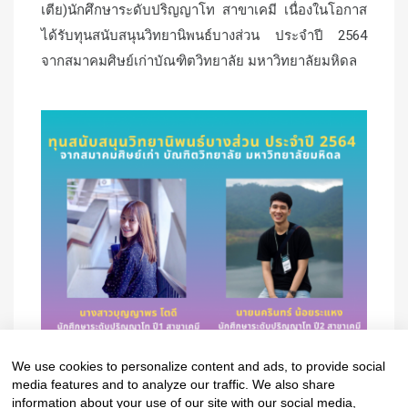
เตีย)นักศึกษาระดับปริญญาโท สาขาเคมี เนื่องในโอกาส
ได้รับทุนสนับสนุนวิทยานิพนธ์บางส่วน ประจำปี 2564
จากสมาคมศิษย์เก่าบัณฑิตวิทยาลัย มหาวิทยาลัยมหิดล
We use cookies to personalize content and ads, to provide social
media features and to analyze our traffic. We also share
information about your use of our site with our social media,