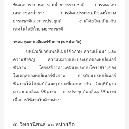
ข้นและกระบวนการจุ่มน้ำยางธรรมชาติ การทดสอบ
เฉพาะของน้ำยาง การดัดแปรทางเคมีของน้ำยาง
ธรรมชาติและการประยุกต์ งานวิจัยใหม่เกี่ยวกับ
เทคโนโลยีน้ำยางธรรมชาติ
วทคม ๖๓๙ พอลิเมอร์ชีวภาพ (๒ หน่วยกิต)
บทนำเกี่ยวกับพอลิเมอร์ชีวภาพ ความเป็นมา และ
ความสำคัญ ความหมายและประเภทของพอลิเมอร์
ชีวภาพ โครงสร้างทางเคมีและระบบโครงสร้างของ
โมเลกุลของพอลิเมอร์ชีวภาพ การดัดแปรพอลิเมอร์
ชีวภาพให้ได้สมบัติและรูปร่างที่แตกต่างกัน วัสดุที่มีฐาน
มาจากพอลิเมอร์ชีวภาพ การประยุกต์พอลิเมอร์ชีวภาพ
เพื่อการใช้งานในด้านต่างๆ
๕. วิทยานิพนธ์ ๑๒ หน่วยกิต