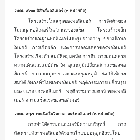
วทคม ๕๔๓ ฟิสิกส์พอลิเมอร์ (๓ หน่วยกิต)
โครงสร้างโมเลกุลของพอลิเมอร์ การจัดตัวของ
โมเลกุลพอลิเมอร์ในสถานะของแข็ง โครงสร้างผลึก
โครงสร้างสัณฐานพอลิเมอร์และรูปร่างต่างๆ ของผลึกพอ
ลิเมอร์ การเกิดผลึก และการหลอมเหลวของพอลิเมอร์
โครงสร้างเรียงตัว สมบัติหยุ่นหนืด การคืบ การผ่อนคลาย
ความเค้นและสมบัติพลวัต อุณหภูมิเปลี่ยนสถานะของพอ
ลิเมอร์ ความสมมูลของเวลาและอุณหภูมิ สมบัติเชิงกล
สมบัติเชิงกลทั่วไปของพอลิเมอร์ พฤติกรรมการเปลี่ยนรูป
และขนาดของพอลิเมอร์ พฤติกรรมการแตกหักของพอลิ
เมอร์ ความแข็งแรงของพอลิเมอร์
วทคม ๕๖๕ เทคนิคในวิทยาศาสตร์พอลิเมอร์ (๒ หน่วยกิต)
การทำให้สารมอนอเมอร์มีความบริสุทธิ์ การ
สังเคราะห์สารพอลิเมอร์ด้วยกลไกแบบอนุมูลอิสระโดย