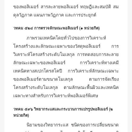
ของพอลิเมอร์ สารละลายพอลิเมอร์ ทฤษฎีและสมบัติ สม
ดุลวัฏภาค แผนภาพวัฏภาค และการประยุกต์
วทคม ๕๒๔ การตรวจลักษณะพอลิเมอร์ (๑ หน่วยกิต)
ภาพรวมเทคนิคโดยทั่วไปของการวิเคราะห์
โครงสร้างและลักษณะเฉพาะของวัสดุพอลิเมอร์ การ
วิเคราะห์โครงสร้างระดับโมเลกุล การทดสอบการละลาย
ลักษณะเฉพาะของพอลิเมอร์ การวิเคราะห์ทางเคมี
เทคนิคทางสเปกโตรสโคปี การวิเคราะห์ลักษณะเฉพาะ
ของพอลิเมอร์ตามขนาดโมเลกุล ตามการจัดเรียง
โครงสร้างระดับโมเลกุล ตามลักษณะพื้นผิวและเทคนิค
เฉพาะทางสำหรับการวิเคราะห์พอลิเมอร์พิเศษ
วทคม ๕๙๖ วิทยากระแสและกระบวนการแปรรูปพอลิเมอร์ (๒
หน่วยกิต)
นิยามของวิทยากระแส ชนิดของการเปลี่ยนขนาด