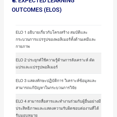
๒. EXPECTED LEARNING
OUTCOMES (ELOS)
ELO 1 อธิบายเกี่ยวกับโครงสร้าง สมบัติและ
กระบวนการแปรรูปของพอลิเมอร์ทั้งด้านเคมีและ
กายภาพ
ELO 2 ประยุกต์ใช้ความรู้ด้านการสังเคราะห์ ดัด
แปรและแปรรูปพอลิเมอร์
ELO 3 แสดงทักษะปฏิบัติการ วิเคราะห์ข้อมูลและ
สามารถแก้ปัญหาในกระบวนการวิจัย
ELO 4 สามารถสื่อสารและทำงานร่วมกับผู้อื่นอย่างมี
ประสิทธิภาพและแสดงความรับผิดชอบต่องานที่ได้
รับมอบหมาย