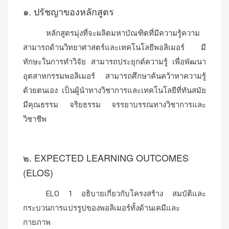
๑. ปรัชญาของหลักสูตร
หลักสูตรมุ่งที่จะผลิตมหาบัณฑิตที่มีความรู้ความ
สามารถด้านวิทยาศาสตร์และเทคโนโลยีพอลิเมอร์ มี
ทักษะในการทำวิจัย สามารถประยุกต์ความรู้ เพื่อพัฒนา
อุตสาหกรรมพอลิเมอร์ สามารถศึกษาค้นคว้าหาความรู้
ด้วยตนเอง เป็นผู้นำทางวิชาการและเทคโนโลยีที่ทันสมัย
มีคุณธรรม จริยธรรม จรรยาบรรณทางวิชาการและ
วิชาชีพ
๒. EXPECTED LEARNING OUTCOMES
(ELOS)
ELO 1 อธิบายเกี่ยวกับโครงสร้าง สมบัติและ
กระบวนการแปรรูปของพอลิเมอร์ทั้งด้านเคมีและ
กายภาพ