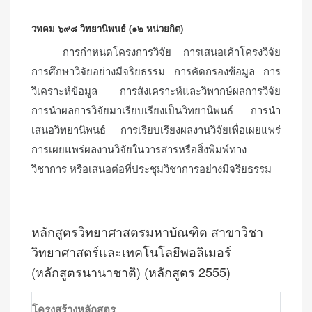
วทคม ๖๙๘ วิทยานิพนธ์ (๑๒ หน่วยกิต)
การกำหนดโครงการวิจัย การเสนอเค้าโครงวิจัย
การศึกษาวิจัยอย่างมีจริยธรรม การคัดกรองข้อมูล การ
วิเคราะห์ข้อมูล การสังเคราะห์และวิพากษ์ผลการวิจัย
การนำผลการวิจัยมาเรียบเรียงเป็นวิทยานิพนธ์ การนำ
เสนอวิทยานิพนธ์ การเรียบเรียงผลงานวิจัยเพื่อเผยแพร่
การเผยแพร่ผลงานวิจัยในวารสารหรือสิ่งพิมพ์ทาง
วิชาการ หรือเสนอต่อที่ประชุมวิชาการอย่างมีจริยธรรม
หลักสูตรวิทยาศาสตรมหาบัณฑิต สาขาวิชา
วิทยาศาสตร์และเทคโนโลยีพอลิเมอร์
(หลักสูตรนานาชาติ) (หลักสูตร 2555)
โครงสร้างหลักสูตร