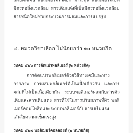
สมบัติพิเศษ พอลิเมอร์ที่ไวต่อการกระตุ้น พอลิเมอร์ที่เป็น
มิตรต่อสิ่งแวดล้อม สารเติมแต่งที่เป็นมิตรต่อสิ่งแวดล้อม
สารชนิดใหม่ช่วยกระบวนการผสมและการแปรรูป
๔. หมวดวิชาเลือก ไม่น้อยกว่า ๑๐ หน่วยกิต
วทคม ๕๒๖ การดัดแปรพอลิเมอร์ (๒ หน่วยกิต)
การดัดแปรพอลิเมอร์ด้วยวิธีทางเคมีและทาง
กายภาพ การผสมพอลิเมอร์ที่เป็นเนื้อเดียวกัน และการ
ผสมที่ไม่เป็นเนื้อเดียวกัน ระบบพอลิเมอร์ผสมกับสารตัว
เติมและสารเติมแต่ง สารที่ใช้ในการปรับสภาพที่ผิว พอลิ
เมอร์คอมโพสิทและระบบพอลิเมอร์กับสารเสริมแรง
เส้นใยความแข็งแรงสูง
วทคม ๕๒๗ พอลิเมอร์คอลลอยด์ (๒ หน่วยกิต)