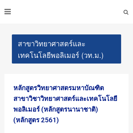
สาขาวิทยาศาสตร์และ
เทคโนโลยีพอลิเมอร์ (วท.ม.)
หลักสูตรวิทยาศาสตรมหาบัณฑิต
สาขาวิชาวิทยาศาสตร์และเทคโนโลยี
พอลิเมอร์ (หลักสูตรนานาชาติ)
(หลักสูตร 2561)